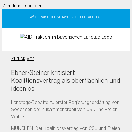
Zum Inhalt springen
AfD-FRAKTION IM BAYERISCHEN LANDTAG
Zurück
Vor
Ebner-Steiner kritisiert
Koalitionsvertrag als oberflächlich und
ideenlos
Landtags-Debatte zu erster Regierungserklärung von
Söder seit der Zusammenarbeit von CSU und Freien
Wählern
MÜNCHEN. Der Koalitionsvertrag von CSU und Freien