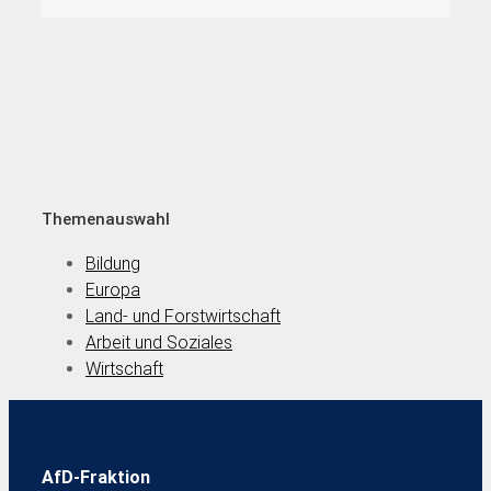
Themenauswahl
Bildung
Europa
Land- und Forstwirtschaft
Arbeit und Soziales
Wirtschaft
AfD-Fraktion