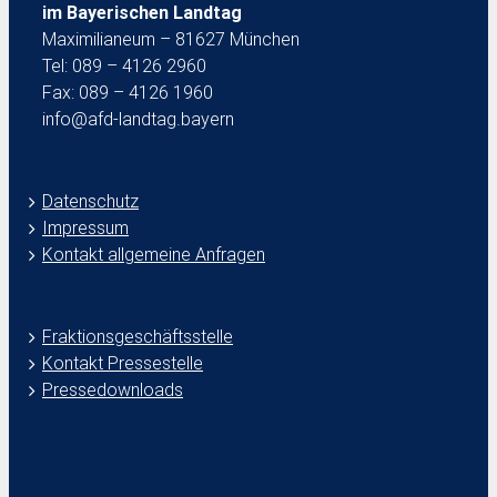
im Bayerischen Landtag
Maximilianeum – 81627 München
Tel: 089 – 4126 2960
Fax: 089 – 4126 1960
info@afd-landtag.bayern
Datenschutz
Impressum
Kontakt allgemeine Anfragen
Fraktionsgeschäftsstelle
Kontakt Pressestelle
Pressedownloads