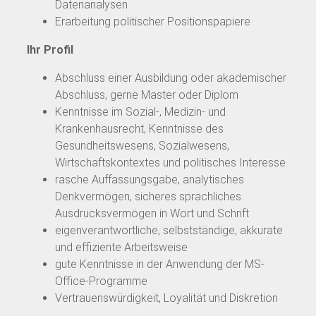
Datenanalysen
Erarbeitung politischer Positionspapiere
Ihr Profil
Abschluss einer Ausbildung oder akademischer
Abschluss, gerne Master oder Diplom
Kenntnisse im Sozial-, Medizin- und
Krankenhausrecht, Kenntnisse des
Gesundheitswesens, Sozialwesens,
Wirtschaftskontextes und politisches Interesse
rasche Auffassungsgabe, analytisches
Denkvermögen, sicheres sprachliches
Ausdrucksvermögen in Wort und Schrift
eigenverantwortliche, selbstständige, akkurate
und effiziente Arbeitsweise
gute Kenntnisse in der Anwendung der MS-
Office-Programme
Vertrauenswürdigkeit, Loyalität und Diskretion