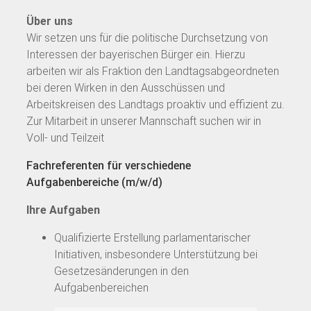
Über uns
Wir setzen uns für die politische Durchsetzung von
Interessen der bayerischen Bürger ein. Hierzu
arbeiten wir als Fraktion den Landtagsabgeordneten
bei deren Wirken in den Ausschüssen und
Arbeitskreisen des Landtags proaktiv und effizient zu.
Zur Mitarbeit in unserer Mannschaft suchen wir in
Voll- und Teilzeit
Fachreferenten für verschiedene
Aufgabenbereiche (m/w/d)
Ihre Aufgaben
Qualifizierte Erstellung parlamentarischer
Initiativen, insbesondere Unterstützung bei
Gesetzesänderungen in den
Aufgabenbereichen