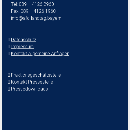
Tel: 089 – 4126 2960
Fax: 089 – 4126 1960
info@afd-landtag.bayern
Datenschutz
Impressum
Kontakt allgemeine Anfragen
Fraktionsgeschäftsstelle
Kontakt Pressestelle
Pressedownloads