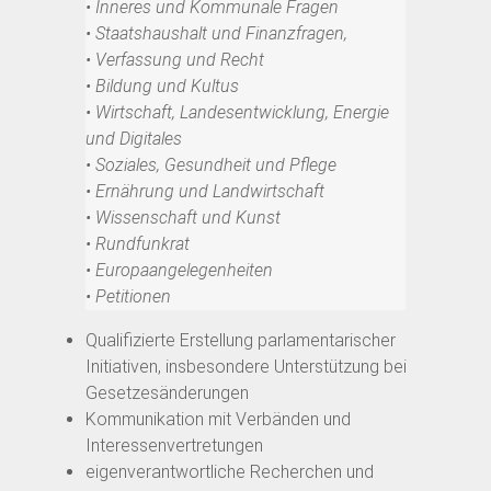
• Inneres und Kommunale Fragen
• Staatshaushalt und Finanzfragen,
• Verfassung und Recht
• Bildung und Kultus
• Wirtschaft, Landesentwicklung, Energie
und Digitales
• Soziales, Gesundheit und Pflege
• Ernährung und Landwirtschaft
• Wissenschaft und Kunst
• Rundfunkrat
• Europaangelegenheiten
• Petitionen
Qualifizierte Erstellung parlamentarischer
Initiativen, insbesondere Unterstützung bei
Gesetzesänderungen
Kommunikation mit Verbänden und
Interessenvertretungen
eigenverantwortliche Recherchen und