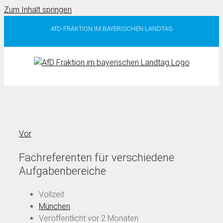
Zum Inhalt springen
AfD-FRAKTION IM BAYERISCHEN LANDTAG
Vor
Fachreferenten für verschiedene
Aufgabenbereiche
Vollzeit
München
Veröffentlicht vor 2 Monaten