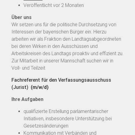
Veröffentlicht vor 2 Monaten
Über uns
Wir setzen uns für die politische Durchsetzung von
Interessen der bayerischen Bürger ein. Hierzu
arbeiten wir als Fraktion den Landtagsabgeordneten
bei deren Wirken in den Ausschüssen und
Arbeitskreisen des Landtags proaktiv und effizient zu.
Zur Mitarbeit in unserer Mannschaft suchen wir in
Voll- und Teilzeit
Fachreferent für den Verfassungsausschuss
(Jurist)
(m/w/d)
Ihre Aufgaben
qualifizierte Erstellung parlamentarischer
Initiativen, insbesondere Unterstützung bei
Gesetzesänderungen
Kommunikation mit Verbänden und