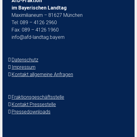
AfD-Fraktion
im Bayerischen Landtag
Maximilianeum – 81627 München
Tel: 089 – 4126 2960
Fax: 089 – 4126 1960
info@afd-landtag.bayern
Datenschutz
Impressum
Kontakt allgemeine Anfragen
Fraktionsgeschäftsstelle
Kontakt Pressestelle
Pressedownloads