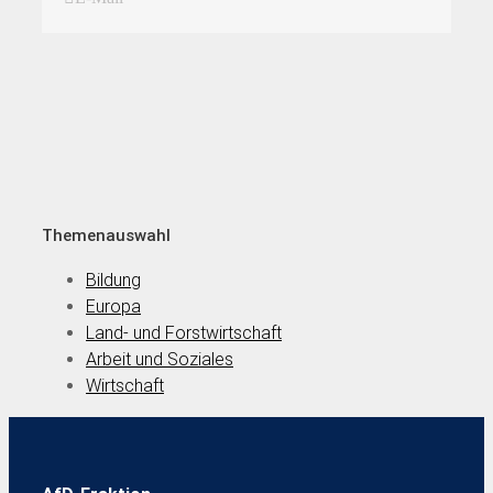
Themenauswahl
Bildung
Europa
Land- und Forstwirtschaft
Arbeit und Soziales
Wirtschaft