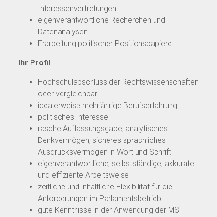
Interessenvertretungen
eigenverantwortliche Recherchen und
Datenanalysen
Erarbeitung politischer Positionspapiere
Ihr Profil
Hochschulabschluss der Rechtswissenschaften
oder vergleichbar
idealerweise mehrjährige Berufserfahrung
politisches Interesse
rasche Auffassungsgabe, analytisches
Denkvermögen, sicheres sprachliches
Ausdrucksvermögen in Wort und Schrift
eigenverantwortliche, selbstständige, akkurate
und effiziente Arbeitsweise
zeitliche und inhaltliche Flexibilität für die
Anforderungen im Parlamentsbetrieb
gute Kenntnisse in der Anwendung der MS-