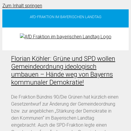
Zum Inhalt springen
AfD-FRAKTION IM BAYERISCHEN LANDTAG
Florian Köhler: Grüne und SPD wollen
Gemeindeordnung ideologisch
umbauen – Hände weg von Bayerns
kommunaler Demokratie!
Die Fraktion Bündnis 90/Die Grünen hat kürzlich einen
Gesetzentwurf zur Änderung der Gemeindeordnung
bzw. zur angeblichen „Stärkung der Demokratie in
den Kommunen“ im Bayerischen Landtag
eingebracht. Auch die SPD-Fraktion legte einen