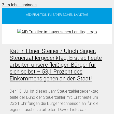
Zum Inhalt springen
AfD-FRAKTION IM BAYERISCHEN LANDTAG
Katrin Ebner-Steiner / Ulrich Singer:
Steuerzahlergedenktag: Erst ab heute
arbeiten unsere fleißigen Bürger für
sich selbst – 53,1 Prozent des
Einkommens gehen an den Staat!
Der 13. Juli ist dieses Jahr Steuerzahlergedenktag,
teilte der Bund der Steuerzahler mit. Erst heute um
23:21 Uhr fangen die Bürger rechnerisch an, für die
eigene Tasche zu arbeiten. Davor fließt das