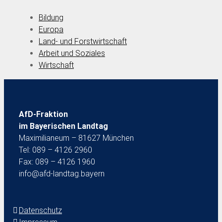
Bildung
Europa
Land- und Forstwirtschaft
Arbeit und Soziales
Wirtschaft
AfD-Fraktion
im Bayerischen Landtag
Maximilianeum – 81627 München
Tel: 089 – 4126 2960
Fax: 089 – 4126 1960
info@afd-landtag.bayern
Datenschutz