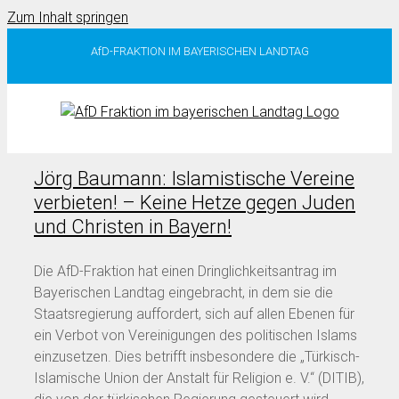
Zum Inhalt springen
AfD-FRAKTION IM BAYERISCHEN LANDTAG
Jörg Baumann: Islamistische Vereine
verbieten! – Keine Hetze gegen Juden
und Christen in Bayern!
Die AfD-Fraktion hat einen Dringlichkeitsantrag im
Bayerischen Landtag eingebracht, in dem sie die
Staatsregierung auffordert, sich auf allen Ebenen für
ein Verbot von Vereinigungen des politischen Islams
einzusetzen. Dies betrifft insbesondere die „Türkisch-
Islamische Union der Anstalt für Religion e. V.“ (DITIB),