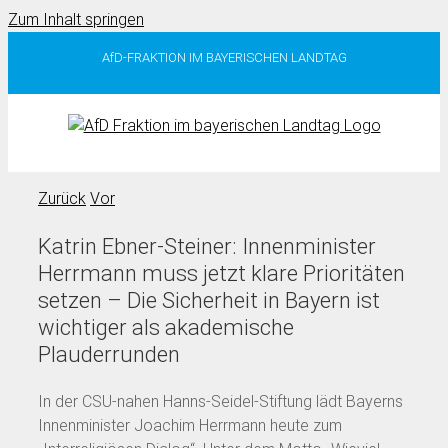
Zum Inhalt springen
AfD-FRAKTION IM BAYERISCHEN LANDTAG
Zurück
Vor
Katrin Ebner-Steiner: Innenminister
Herrmann muss jetzt klare Prioritäten
setzen – Die Sicherheit in Bayern ist
wichtiger als akademische
Plauderrunden
In der CSU-nahen Hanns-Seidel-Stiftung lädt Bayerns
Innenminister Joachim Herrmann heute zum