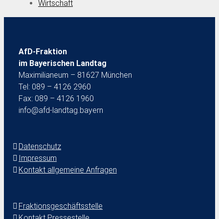
Wirtschaft
AfD-Fraktion
im Bayerischen Landtag
Maximilianeum – 81627 München
Tel: 089 – 4126 2960
Fax: 089 – 4126 1960
info@afd-landtag.bayern
Datenschutz
Impressum
Kontakt allgemeine Anfragen
Fraktionsgeschäftsstelle
Kontakt Pressestelle