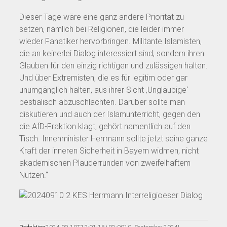
Dieser Tage wäre eine ganz andere Priorität zu
setzen, nämlich bei Religionen, die leider immer
wieder Fanatiker hervorbringen. Militante Islamisten,
die an keinerlei Dialog interessiert sind, sondern ihren
Glauben für den einzig richtigen und zulässigen halten.
Und über Extremisten, die es für legitim oder gar
unumgänglich halten, aus ihrer Sicht ‚Ungläubige‘
bestialisch abzuschlachten. Darüber sollte man
diskutieren und auch der Islamunterricht, gegen den
die AfD-Fraktion klagt, gehört namentlich auf den
Tisch. Innenminister Herrmann sollte jetzt seine ganze
Kraft der inneren Sicherheit in Bayern widmen, nicht
akademischen Plauderrunden von zweifelhaftem
Nutzen.“