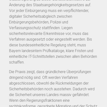
Änderung des Staatsangehörigkeitsgesetzes auf.
Vor jeder Einbürgerung muss ein verpflichtender,
digitaler Sicherheitsabgleich zwischen
Einbürgerungsbehörden, Polizei und
Verfassungsschutz stattfinden. Liegen
sicherheitsrelevante Erkenntnisse vor, muss das
Verfahren ausgesetzt oder eingestellt werden. Bis
diese bundeseinheitliche Regelung steht, muss
Bayern landesintern Prüfkataloge, klare Fristen und
einheitliche IT-Schnittstellen zwischen allen Behörden
schaffen.
Die Praxis zeigt, dass gründlichere Überprüfungen
dringend nötig sind. Oft werden Verfahren
abgeschlossen, obwohl die Rückmeldungen der
Sicherheitsbehörden noch ausstehen. Dadurch wird
die Sicherheit unseres Landes massiv gefährdet.
Wenn den Regierungsfraktionen eine
rechtskonforme, geordnete Migration und der Schutz