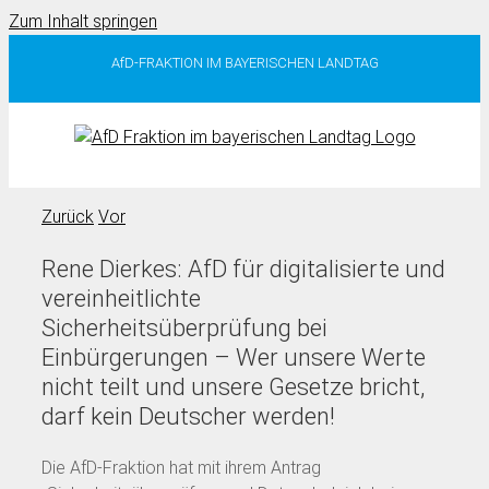
Zum Inhalt springen
AfD-FRAKTION IM BAYERISCHEN LANDTAG
Zurück
Vor
Rene Dierkes: AfD für digitalisierte und
vereinheitlichte
Sicherheitsüberprüfung bei
Einbürgerungen – Wer unsere Werte
nicht teilt und unsere Gesetze bricht,
darf kein Deutscher werden!
Die AfD-Fraktion hat mit ihrem Antrag