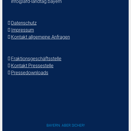
info@afd-landtag.bayern
Datenschutz
Impressum
Kontakt allgemeine Anfragen
Fraktionsgeschäftsstelle
Kontakt Pressestelle
Pressedownloads
BAYERN. ABER SICHER!