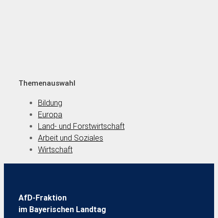
Themenauswahl
Bildung
Europa
Land- und Forstwirtschaft
Arbeit und Soziales
Wirtschaft
AfD-Fraktion
im Bayerischen Landtag