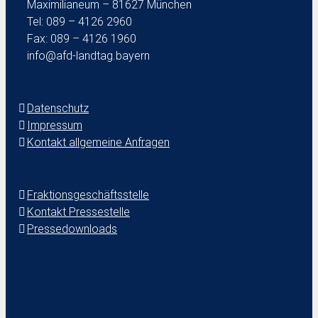
Maximilianeum – 81627 München
Tel: 089 – 4126 2960
Fax: 089 – 4126 1960
info@afd-landtag.bayern
Datenschutz
Impressum
Kontakt allgemeine Anfragen
Fraktionsgeschäftsstelle
Kontakt Pressestelle
Pressedownloads