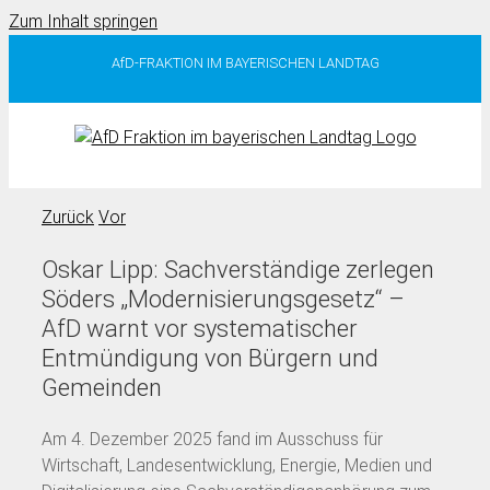
Zum Inhalt springen
AfD-FRAKTION IM BAYERISCHEN LANDTAG
Zurück
Vor
Oskar Lipp: Sachverständige zerlegen
Söders „Modernisierungsgesetz“ –
AfD warnt vor systematischer
Entmündigung von Bürgern und
Gemeinden
Am 4. Dezember 2025 fand im Ausschuss für
Wirtschaft, Landesentwicklung, Energie, Medien und