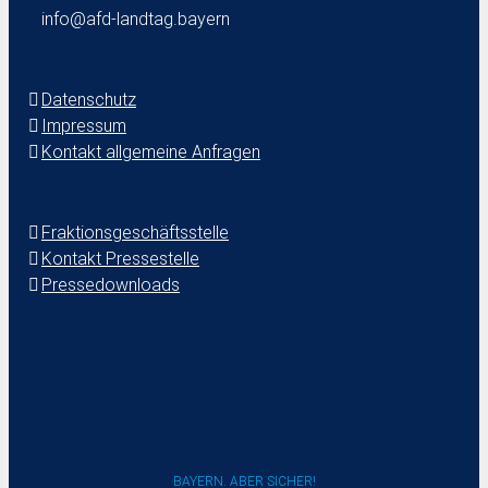
info@afd-landtag.bayern
Datenschutz
Impressum
Kontakt allgemeine Anfragen
Fraktionsgeschäftsstelle
Kontakt Pressestelle
Pressedownloads
BAYERN. ABER SICHER!