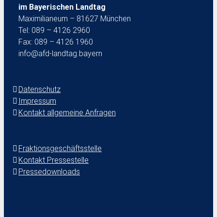
im Bayerischen Landtag
Maximilianeum – 81627 München
Tel: 089 – 4126 2960
Fax: 089 – 4126 1960
info@afd-landtag.bayern
Datenschutz
Impressum
Kontakt allgemeine Anfragen
Fraktionsgeschäftsstelle
Kontakt Pressestelle
Pressedownloads