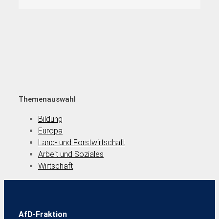
Themenauswahl
Bildung
Europa
Land- und Forstwirtschaft
Arbeit und Soziales
Wirtschaft
AfD-Fraktion