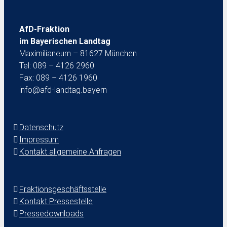
AfD-Fraktion
im Bayerischen Landtag
Maximilianeum – 81627 München
Tel: 089 – 4126 2960
Fax: 089 – 4126 1960
info@afd-landtag.bayern
Datenschutz
Impressum
Kontakt allgemeine Anfragen
Fraktionsgeschäftsstelle
Kontakt Pressestelle
Pressedownloads