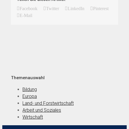
Facebook
Twitter
LinkedIn
Pinterest
E-Mail
Themenauswahl
Bildung
Europa
Land- und Forstwirtschaft
Arbeit und Soziales
Wirtschaft