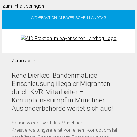
Zum Inhalt springen
AfD-FRAKTION IM BAYERISCHEN LANDTAG
Zurück
Vor
Rene Dierkes: Bandenmäßige
Einschleusung illegaler Migranten
durch KVR-Mitarbeiter –
Korruptionssumpf in Münchner
Ausländerbehörde weitet sich aus!
Schon wieder wird das Münchner
Kreisverwaltungsreferat von einem Korruptionsfall