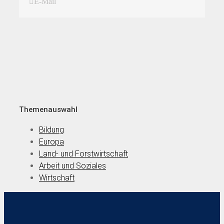
E-Mail
Themenauswahl
Bildung
Europa
Land- und Forstwirtschaft
Arbeit und Soziales
Wirtschaft