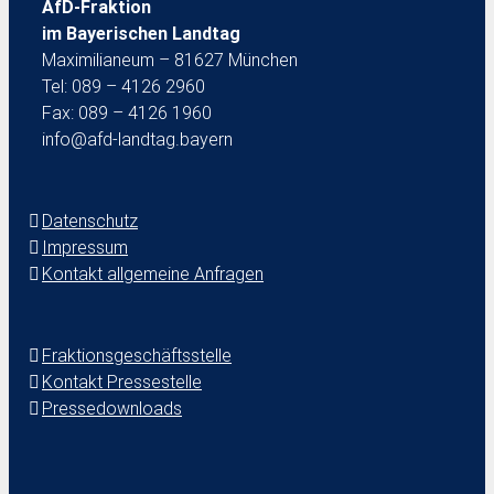
AfD-Fraktion
im Bayerischen Landtag
Maximilianeum – 81627 München
Tel: 089 – 4126 2960
Fax: 089 – 4126 1960
info@afd-landtag.bayern
Datenschutz
Impressum
Kontakt allgemeine Anfragen
Fraktionsgeschäftsstelle
Kontakt Pressestelle
Pressedownloads