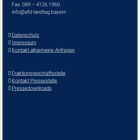
Fax: 089 – 4126 1960
info@afd-landtag.bayern
Datenschutz
Impressum
Kontakt allgemeine Anfragen
Fraktionsgeschäftsstelle
Kontakt Pressestelle
Pressedownloads