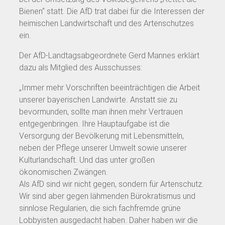
Bienen“ statt. Die AfD trat dabei für die Interessen der
heimischen Landwirtschaft und des Artenschutzes
ein.
Der AfD-Landtagsabgeordnete Gerd Mannes erklärt
dazu als Mitglied des Ausschusses:
„Immer mehr Vorschriften beeinträchtigen die Arbeit
unserer bayerischen Landwirte. Anstatt sie zu
bevormunden, sollte man ihnen mehr Vertrauen
entgegenbringen. Ihre Hauptaufgabe ist die
Versorgung der Bevölkerung mit Lebensmitteln,
neben der Pflege unserer Umwelt sowie unserer
Kulturlandschaft. Und das unter großen
ökonomischen Zwängen.
Als AfD sind wir nicht gegen, sondern für Artenschutz.
Wir sind aber gegen lähmenden Bürokratismus und
sinnlose Regularien, die sich fachfremde grüne
Lobbyisten ausgedacht haben. Daher haben wir die