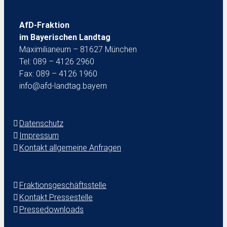
AfD-Fraktion
im Bayerischen Landtag
Maximilianeum – 81627 München
Tel: 089 – 4126 2960
Fax: 089 – 4126 1960
info@afd-landtag.bayern
Datenschutz
Impressum
Kontakt allgemeine Anfragen
Fraktionsgeschäftsstelle
Kontakt Pressestelle
Pressedownloads