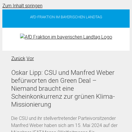
Zum Inhalt springen
AfD-FRAKTION IM BAYERISCHEN LANDTAG
Zurück
Vor
Oskar Lipp: CSU und Manfred Weber
befürworten den Green Deal –
Niemand braucht eine
Scheinkonkurrenz zur grünen Klima-
Missionierung
Die CSU und ihr stellvertretender Parteivorsitzender
Manfred Weber haben sich am 15. Mai 2024 auf der