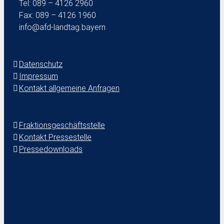
Tel: 089 – 4126 2960
Fax: 089 – 4126 1960
info@afd-landtag.bayern
Datenschutz
Impressum
Kontakt allgemeine Anfragen
Fraktionsgeschäftsstelle
Kontakt Pressestelle
Pressedownloads