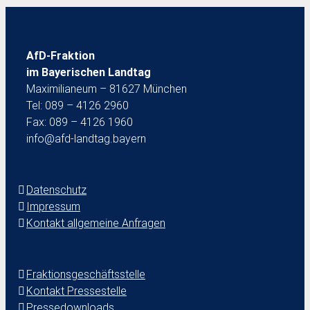
AfD-Fraktion
im Bayerischen Landtag
Maximilianeum – 81627 München
Tel: 089 – 4126 2960
Fax: 089 – 4126 1960
info@afd-landtag.bayern
Datenschutz
Impressum
Kontakt allgemeine Anfragen
Fraktionsgeschäftsstelle
Kontakt Pressestelle
Pressedownloads