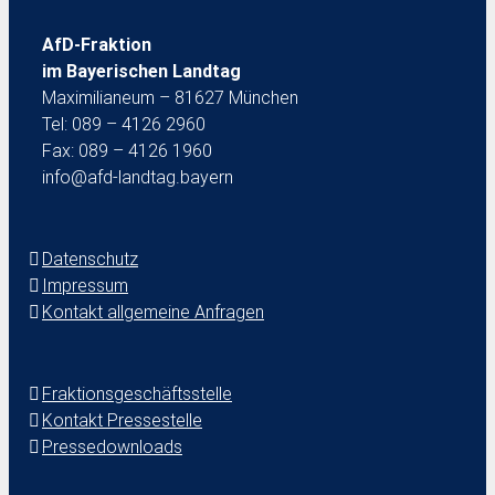
AfD-Fraktion
im Bayerischen Landtag
Maximilianeum – 81627 München
Tel: 089 – 4126 2960
Fax: 089 – 4126 1960
info@afd-landtag.bayern
Datenschutz
Impressum
Kontakt allgemeine Anfragen
Fraktionsgeschäftsstelle
Kontakt Pressestelle
Pressedownloads