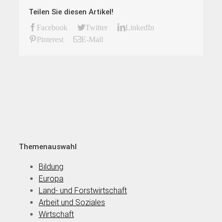
Teilen Sie diesen Artikel!
Facebook
Twitter
LinkedIn
Pinterest
E-Mail
Themenauswahl
Bildung
Europa
Land- und Forstwirtschaft
Arbeit und Soziales
Wirtschaft