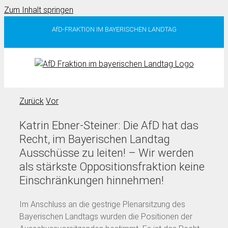
Zum Inhalt springen
AfD-FRAKTION IM BAYERISCHEN LANDTAG
Zurück
Vor
Katrin Ebner-Steiner: Die AfD hat das
Recht, im Bayerischen Landtag
Ausschüsse zu leiten! – Wir werden
als stärkste Oppositionsfraktion keine
Einschränkungen hinnehmen!
Im Anschluss an die gestrige Plenarsitzung des
Bayerischen Landtags wurden die Positionen der