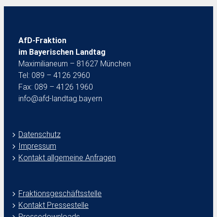
AfD-Fraktion
im Bayerischen Landtag
Maximilianeum – 81627 München
Tel: 089 – 4126 2960
Fax: 089 – 4126 1960
info@afd-landtag.bayern
Datenschutz
Impressum
Kontakt allgemeine Anfragen
Fraktionsgeschäftsstelle
Kontakt Pressestelle
Pressedownloads