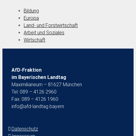
Bildung
Europa
Land- und Forstwirtschaft
Arbeit und Soziales
Wirtschaft
AfD-Fraktion
im Bayerischen Landtag
Maximilianeum – 81627 München
Tel: 089 – 4126 2960
Fax: 089 – 4126 1960
info@afd-landtag.bayern
Datenschutz