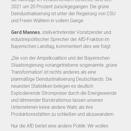
2021 um 20 Prozent zurückgegangen. Die grüne
Deindustrialisierung ist unter der Regierung von CSU
und Freien Wählern in vollem Gange.
Gerd Mannes
, stellvertretender Vorsitzender und
industriepolitischer Sprecher der AfD-Fraktion im
Bayerischen Landtag, kommentiert dies wie folgt:
„Die von der Ampelkoalition und der Bayerischen
Staatsregierung vorangetriebene sogenannte ‚grüne
Transformation‘ ist nichts anderes als eine
planmäßige Deindustrialisierung Deutschlands. Die
neuesten Statistiken belegen es deutlich:
Explodierende Strompreise durch die Energiewende
und lähmender Bürokratismus lassen unseren
Unternehmen keine andere Wahl, als ihre
Produktionsstätten zu schließen und abzuwandern.
Nur die AfD bietet eine andere Politik: Wir wollen