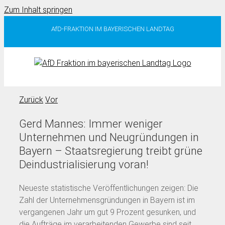
Zum Inhalt springen
AfD-FRAKTION IM BAYERISCHEN LANDTAG
Zurück
Vor
Gerd Mannes: Immer weniger
Unternehmen und Neugründungen in
Bayern – Staatsregierung treibt grüne
Deindustrialisierung voran!
Neueste statistische Veröffentlichungen zeigen: Die
Zahl der Unternehmensgründungen in Bayern ist im
vergangenen Jahr um gut 9 Prozent gesunken, und
die Aufträge im verarbeitenden Gewerbe sind seit