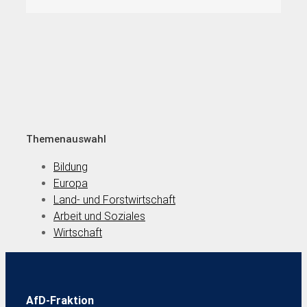
Themenauswahl
Bildung
Europa
Land- und Forstwirtschaft
Arbeit und Soziales
Wirtschaft
AfD-Fraktion