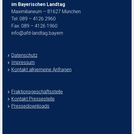
im Bayerischen Landtag
Maximilianeum – 81627 München
Tel: 089 – 4126 2960
Fax: 089 – 4126 1960
info@afd-landtag.bayern
Datenschutz
Impressum
Kontakt allgemeine Anfragen
Fraktionsgeschäftsstelle
Kontakt Pressestelle
Pressedownloads