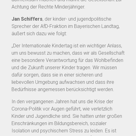
Achtung der Rechte Minderjähriger.
Jan Schiffers
, der kinder- und jugendpolitische
Sprecher der AfD-Fraktion im Bayerischen Landtag,
äußert sich dazu wie folgt:
„Der Internationale Kindertag ist ein wichtiger Anlass,
um uns bewusst zu machen, dass wir als Gesellschaft
eine besondere Verantwortung für das Wohlbefinden
und die Zukunft unserer Kinder tragen. Wir müssen
dafür sorgen, dass sie in einer sicheren und
liebevollen Umgebung aufwachsen und dass ihre
Bedürfnisse angemessen berücksichtigt werden.
In den vergangenen Jahren hat uns die Krise der
Corona-Politik vor Augen geführt, wie verletzlich
Kinder und Jugendliche sind. Sie hatten unter großen
Einschränkungen im Bildungsbereich, sozialer
Isolation und psychischem Stress zu leiden. Es ist