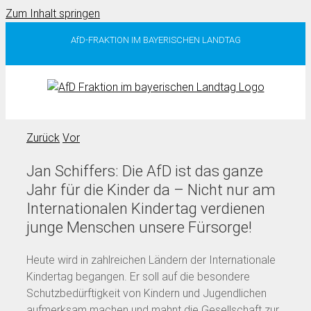
Zum Inhalt springen
AfD-FRAKTION IM BAYERISCHEN LANDTAG
Zurück
Vor
Jan Schiffers: Die AfD ist das ganze
Jahr für die Kinder da – Nicht nur am
Internationalen Kindertag verdienen
junge Menschen unsere Fürsorge!
Heute wird in zahlreichen Ländern der Internationale
Kindertag begangen. Er soll auf die besondere
Schutzbedürftigkeit von Kindern und Jugendlichen
aufmerksam machen und mahnt die Gesellschaft zur