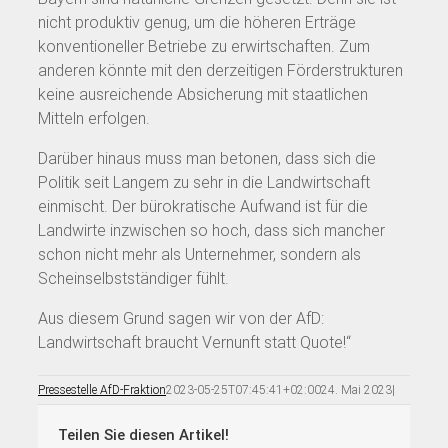
nicht produktiv genug, um die höheren Erträge
konventioneller Betriebe zu erwirtschaften. Zum
anderen könnte mit den derzeitigen Förderstrukturen
keine ausreichende Absicherung mit staatlichen
Mitteln erfolgen.
Darüber hinaus muss man betonen, dass sich die
Politik seit Langem zu sehr in die Landwirtschaft
einmischt. Der bürokratische Aufwand ist für die
Landwirte inzwischen so hoch, dass sich mancher
schon nicht mehr als Unternehmer, sondern als
Scheinselbstständiger fühlt.
Aus diesem Grund sagen wir von der AfD:
Landwirtschaft braucht Vernunft statt Quote!“
Pressestelle AfD-Fraktion
2023-05-25T07:45:41+02:00
24. Mai 2023
|
Teilen Sie diesen Artikel!