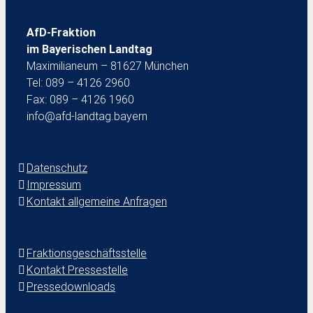
AfD-Fraktion
im Bayerischen Landtag
Maximilianeum – 81627 München
Tel: 089 – 4126 2960
Fax: 089 – 4126 1960
info@afd-landtag.bayern
Datenschutz
Impressum
Kontakt allgemeine Anfragen
Fraktionsgeschäftsstelle
Kontakt Pressestelle
Pressedownloads