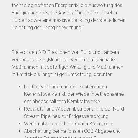
technologieoffenen Energiemix, die Ausweitung des
Energieangebots, die Abschaffung bürokratischer
Hürden sowie eine massive Senkung der steuerlichen
Belastung der Energiegewinnung.“
Die von den AfD-Fraktionen von Bund und Ländern
verabschiedete „Münchner Resolution“ beinhaltet
Maßnahmen mit sofortiger Wirkung und Maßnahmen
mit mittel- bis langfristiger Umsetzung, darunter:
Laufzeitverlängerung der existierenden
Kernkraftwerke inkl. der Wiederinbetriebnahme
der abgeschalteten Kernkraftwerke
Reparatur und Wiederinbetriebnahme der Nord
Stream Pipelines zur Erdgasversorgung
Weiternutzung der heimischen Braunkohle
Abschaffung der nationalen CO2-Abgabe und