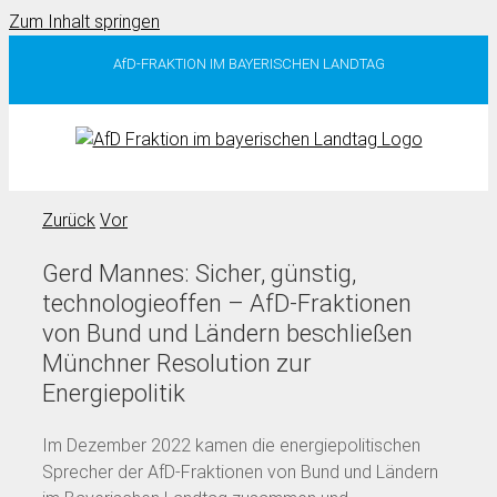
Zum Inhalt springen
AfD-FRAKTION IM BAYERISCHEN LANDTAG
Zurück
Vor
Gerd Mannes: Sicher, günstig,
technologieoffen – AfD-Fraktionen
von Bund und Ländern beschließen
Münchner Resolution zur
Energiepolitik
Im Dezember 2022 kamen die energiepolitischen
Sprecher der AfD-Fraktionen von Bund und Ländern