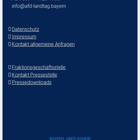
info@afd-landtag.bayern
Datenschutz
Impressum
Kontakt allgemeine Anfragen
Fraktionsgeschäftsstelle
Kontakt Pressestelle
Pressedownloads
BAYERN. ABER SICHER!