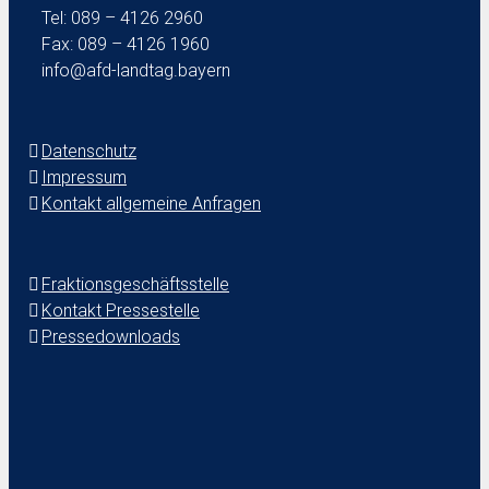
Tel: 089 – 4126 2960
Fax: 089 – 4126 1960
info@afd-landtag.bayern
Datenschutz
Impressum
Kontakt allgemeine Anfragen
Fraktionsgeschäftsstelle
Kontakt Pressestelle
Pressedownloads