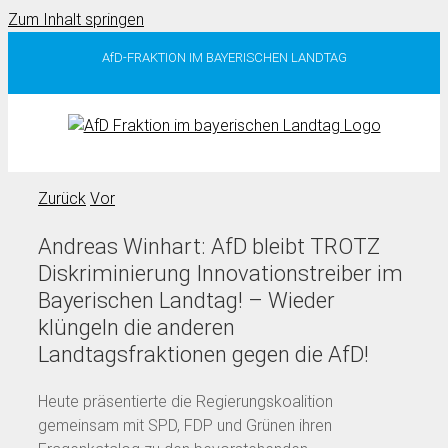
Zum Inhalt springen
AfD-FRAKTION IM BAYERISCHEN LANDTAG
Zurück
Vor
Andreas Winhart: AfD bleibt TROTZ
Diskriminierung Innovationstreiber im
Bayerischen Landtag! – Wieder
klüngeln die anderen
Landtagsfraktionen gegen die AfD!
Heute präsentierte die Regierungskoalition
gemeinsam mit SPD, FDP und Grünen ihren