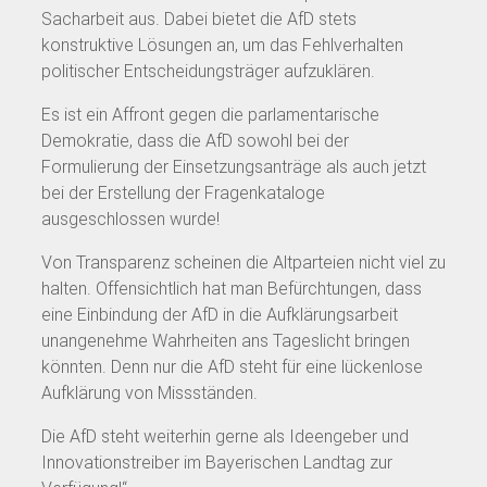
Sacharbeit aus. Dabei bietet die AfD stets
konstruktive Lösungen an, um das Fehlverhalten
politischer Entscheidungsträger aufzuklären.
Es ist ein Affront gegen die parlamentarische
Demokratie, dass die AfD sowohl bei der
Formulierung der Einsetzungsanträge als auch jetzt
bei der Erstellung der Fragenkataloge
ausgeschlossen wurde!
Von Transparenz scheinen die Altparteien nicht viel zu
halten. Offensichtlich hat man Befürchtungen, dass
eine Einbindung der AfD in die Aufklärungsarbeit
unangenehme Wahrheiten ans Tageslicht bringen
könnten. Denn nur die AfD steht für eine lückenlose
Aufklärung von Missständen.
Die AfD steht weiterhin gerne als Ideengeber und
Innovationstreiber im Bayerischen Landtag zur