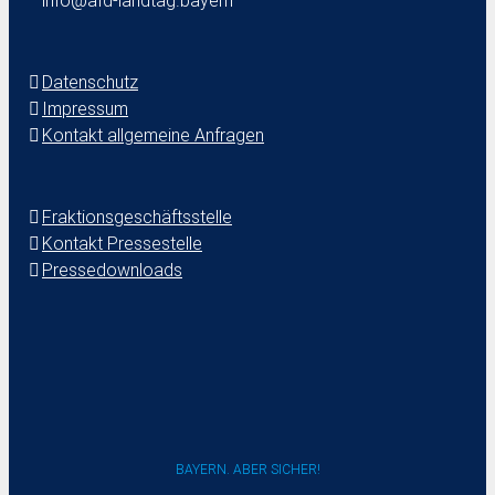
info@afd-landtag.bayern
Datenschutz
Impressum
Kontakt allgemeine Anfragen
Fraktionsgeschäftsstelle
Kontakt Pressestelle
Pressedownloads
BAYERN. ABER SICHER!