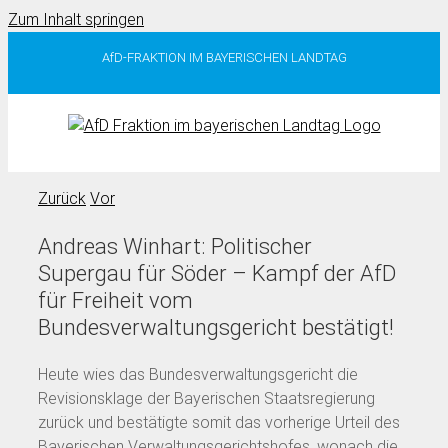
Zum Inhalt springen
AfD-FRAKTION IM BAYERISCHEN LANDTAG
Zurück
Vor
Andreas Winhart: Politischer
Supergau für Söder – Kampf der AfD
für Freiheit vom
Bundesverwaltungsgericht bestätigt!
Heute wies das Bundesverwaltungsgericht die
Revisionsklage der Bayerischen Staatsregierung
zurück und bestätigte somit das vorherige Urteil des
Bayerischen Verwaltungsgerichtshofes, wonach die