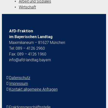
Arbeit und Soziales
Wirtschaft
AfD-Fraktion
im Bayerischen Landtag
Maximilianeum – 81627 München
Tel: 089 – 4126 2960
Fax: 089 – 4126 1960
info@afd-landtag.bayern
Datenschutz
Impressum
Kontakt allgemeine Anfragen
Fraktionsgeschäftsstelle