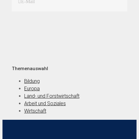
E-Mail
Themenauswahl
Bildung
Europa
Land- und Forstwirtschaft
Arbeit und Soziales
Wirtschaft