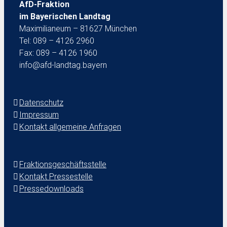
AfD-Fraktion
im Bayerischen Landtag
Maximilianeum – 81627 München
Tel: 089 – 4126 2960
Fax: 089 – 4126 1960
info@afd-landtag.bayern
Datenschutz
Impressum
Kontakt allgemeine Anfragen
Fraktionsgeschäftsstelle
Kontakt Pressestelle
Pressedownloads