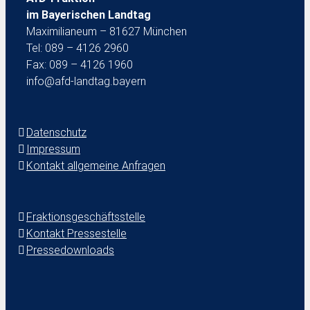
im Bayerischen Landtag
Maximilianeum – 81627 München
Tel: 089 – 4126 2960
Fax: 089 – 4126 1960
info@afd-landtag.bayern
Datenschutz
Impressum
Kontakt allgemeine Anfragen
Fraktionsgeschäftsstelle
Kontakt Pressestelle
Pressedownloads