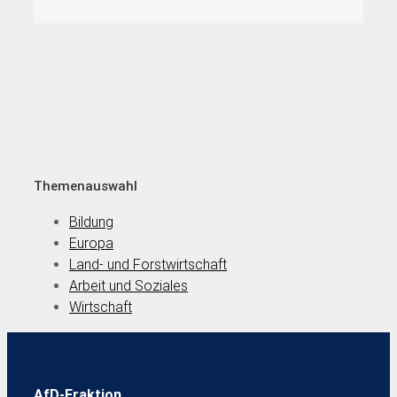
Themenauswahl
Bildung
Europa
Land- und Forstwirtschaft
Arbeit und Soziales
Wirtschaft
AfD-Fraktion