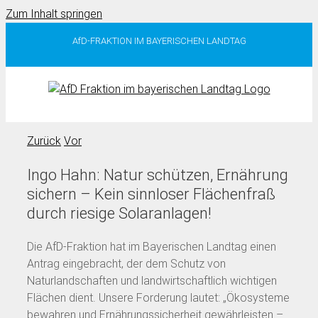
Zum Inhalt springen
AfD-FRAKTION IM BAYERISCHEN LANDTAG
Zurück
Vor
Ingo Hahn: Natur schützen, Ernährung
sichern – Kein sinnloser Flächenfraß
durch riesige Solaranlagen!
Die AfD-Fraktion hat im Bayerischen Landtag einen
Antrag eingebracht, der dem Schutz von
Naturlandschaften und landwirtschaftlich wichtigen
Flächen dient. Unsere Forderung lautet: „Ökosysteme
bewahren und Ernährungssicherheit gewährleisten –