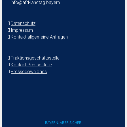
info@afd-landtag.bayern
Datenschutz
Impressum
Kontakt allgemeine Anfragen
Fraktionsgeschäftsstelle
Kontakt Pressestelle
Pressedownloads
BAYERN. ABER SICHER!