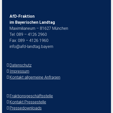
AfD-Fraktion
im Bayerischen Landtag
Maximilianeum – 81627 München
Tel: 089 – 4126 2960
Fax: 089 – 4126 1960
info@afd-landtag.bayern
Datenschutz
Impressum
Kontakt allgemeine Anfragen
Fraktionsgeschäftsstelle
Kontakt Pressestelle
Pressedownloads