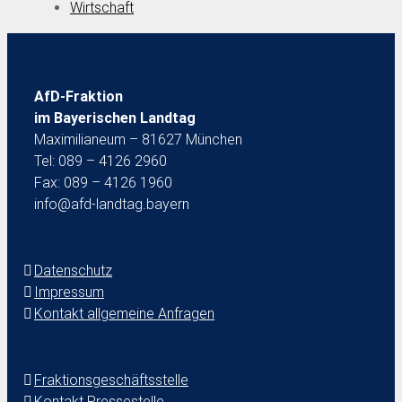
Wirtschaft
AfD-Fraktion
im Bayerischen Landtag
Maximilianeum – 81627 München
Tel: 089 – 4126 2960
Fax: 089 – 4126 1960
info@afd-landtag.bayern
Datenschutz
Impressum
Kontakt allgemeine Anfragen
Fraktionsgeschäftsstelle
Kontakt Pressestelle