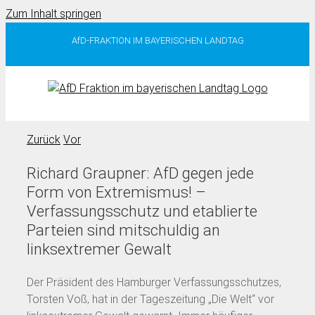
Zum Inhalt springen
AfD-FRAKTION IM BAYERISCHEN LANDTAG
Zurück
Vor
Richard Graupner: AfD gegen jede
Form von Extremismus! –
Verfassungsschutz und etablierte
Parteien sind mitschuldig an
linksextremer Gewalt
Der Präsident des Hamburger Verfassungsschutzes,
Torsten Voß, hat in der Tageszeitung „Die Welt“ vor