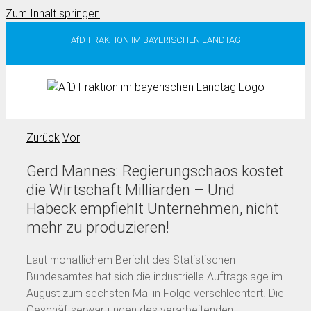
Zum Inhalt springen
AfD-FRAKTION IM BAYERISCHEN LANDTAG
Zurück
Vor
Gerd Mannes: Regierungschaos kostet
die Wirtschaft Milliarden – Und
Habeck empfiehlt Unternehmen, nicht
mehr zu produzieren!
Laut monatlichem Bericht des Statistischen
Bundesamtes hat sich die industrielle Auftragslage im
August zum sechsten Mal in Folge verschlechtert. Die
Geschäftserwartungen des verarbeitenden