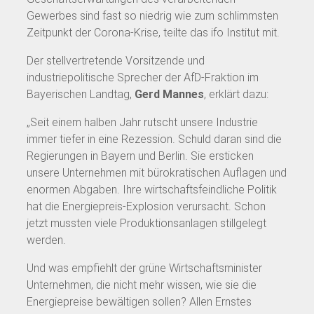
Gewerbes sind fast so niedrig wie zum schlimmsten
Zeitpunkt der Corona-Krise, teilte das ifo Institut mit.
Der stellvertretende Vorsitzende und
industriepolitische Sprecher der AfD-Fraktion im
Bayerischen Landtag,
Gerd Mannes
, erklärt dazu:
„Seit einem halben Jahr rutscht unsere Industrie
immer tiefer in eine Rezession. Schuld daran sind die
Regierungen in Bayern und Berlin. Sie ersticken
unsere Unternehmen mit bürokratischen Auflagen und
enormen Abgaben. Ihre wirtschaftsfeindliche Politik
hat die Energiepreis-Explosion verursacht. Schon
jetzt mussten viele Produktionsanlagen stillgelegt
werden.
Und was empfiehlt der grüne Wirtschaftsminister
Unternehmen, die nicht mehr wissen, wie sie die
Energiepreise bewältigen sollen? Allen Ernstes