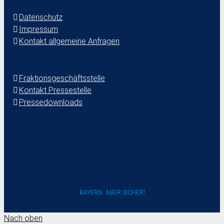
Datenschutz
Impressum
Kontakt allgemeine Anfragen
Fraktionsgeschäftsstelle
Kontakt Pressestelle
Pressedownloads
BAYERN. ABER SICHER!
Nach oben