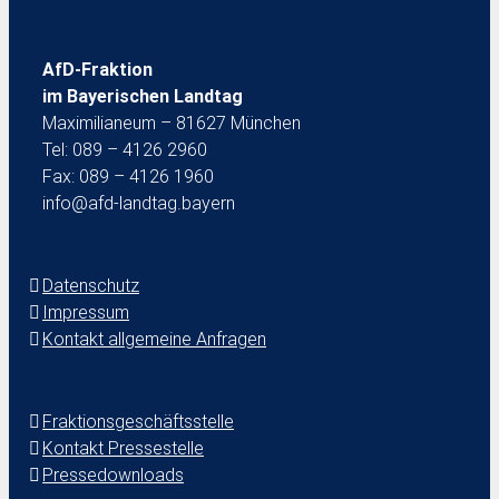
AfD-Fraktion
im Bayerischen Landtag
Maximilianeum – 81627 München
Tel: 089 – 4126 2960
Fax: 089 – 4126 1960
info@afd-landtag.bayern
Datenschutz
Impressum
Kontakt allgemeine Anfragen
Fraktionsgeschäftsstelle
Kontakt Pressestelle
Pressedownloads