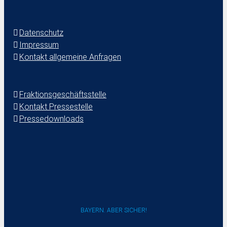
Datenschutz
Impressum
Kontakt allgemeine Anfragen
Fraktionsgeschäftsstelle
Kontakt Pressestelle
Pressedownloads
BAYERN. ABER SICHER!