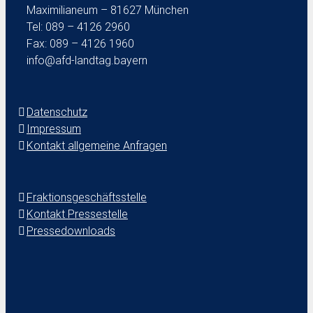
Maximilianeum – 81627 München
Tel: 089 – 4126 2960
Fax: 089 – 4126 1960
info@afd-landtag.bayern
Datenschutz
Impressum
Kontakt allgemeine Anfragen
Fraktionsgeschäftsstelle
Kontakt Pressestelle
Pressedownloads