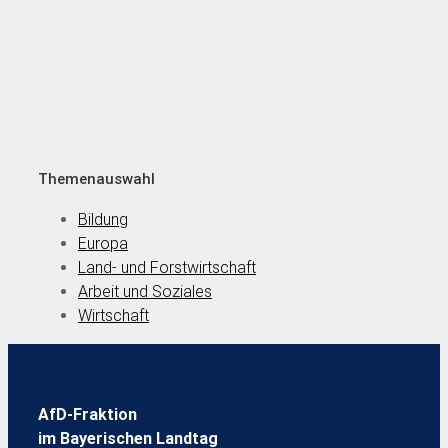
Themenauswahl
Bildung
Europa
Land- und Forstwirtschaft
Arbeit und Soziales
Wirtschaft
AfD-Fraktion
im Bayerischen Landtag