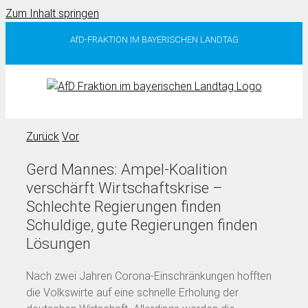
Zum Inhalt springen
AfD-FRAKTION IM BAYERISCHEN LANDTAG
Zurück
Vor
Gerd Mannes: Ampel-Koalition
verschärft Wirtschaftskrise –
Schlechte Regierungen finden
Schuldige, gute Regierungen finden
Lösungen
Nach zwei Jahren Corona-Einschränkungen hofften
die Volkswirte auf eine schnelle Erholung der