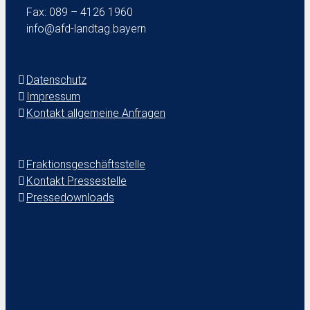
Fax: 089 – 4126 1960
info@afd-landtag.bayern
Datenschutz
Impressum
Kontakt allgemeine Anfragen
Fraktionsgeschäftsstelle
Kontakt Pressestelle
Pressedownloads