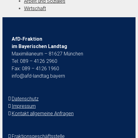
Arbeit und Soziales
Wirtschaft
AfD-Fraktion
im Bayerischen Landtag
Maximilianeum – 81627 München
Tel: 089 – 4126 2960
Fax: 089 – 4126 1960
info@afd-landtag.bayern
Datenschutz
Impressum
Kontakt allgemeine Anfragen
Fraktionsgeschäftsstelle