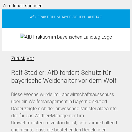
Zum Inhalt springen
AfD-FRAKTION IM BAYERISCHEN LANDTAG
Zurück
Vor
Ralf Stadler: AfD fordert Schutz für
bayerische Weidehalter vor dem Wolf
Diese Woche wurde im Landwirtschaftsausschuss
über ein Wolfsmanagement in Bayern diskutiert.
Dabei zeigte sich der anwesende Ministerialbeamte,
der für das Wildtier-Management im
Umweltministerium zuständig ist, sehr zurückhaltend
und meinte, dass die bestehenden Regelungen