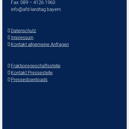
Fax: 089 – 4126 1960
info@afd-landtag.bayern
Datenschutz
Impressum
Kontakt allgemeine Anfragen
Fraktionsgeschäftsstelle
Kontakt Pressestelle
Pressedownloads