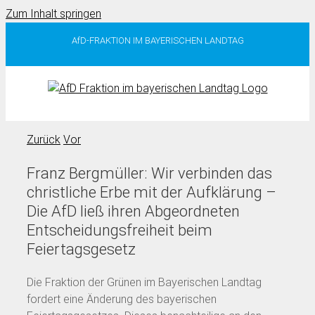
Zum Inhalt springen
AfD-FRAKTION IM BAYERISCHEN LANDTAG
Zurück
Vor
Franz Bergmüller: Wir verbinden das
christliche Erbe mit der Aufklärung –
Die AfD ließ ihren Abgeordneten
Entscheidungsfreiheit beim
Feiertagsgesetz
Die Fraktion der Grünen im Bayerischen Landtag
fordert eine Änderung des bayerischen