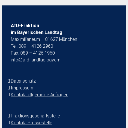
AfD-Fraktion
im Bayerischen Landtag
Maximilianeum – 81627 München
Tel: 089 – 4126 2960
Fax: 089 – 4126 1960
info@afd-landtag.bayern
Datenschutz
Impressum
Kontakt allgemeine Anfragen
Fraktionsgeschäftsstelle
Kontakt Pressestelle