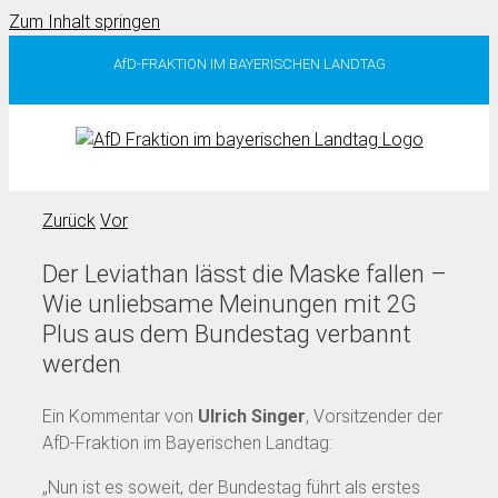
Zum Inhalt springen
AfD-FRAKTION IM BAYERISCHEN LANDTAG
Zurück
Vor
Der Leviathan lässt die Maske fallen –
Wie unliebsame Meinungen mit 2G
Plus aus dem Bundestag verbannt
werden
Ein Kommentar von
Ulrich Singer
, Vorsitzender der
AfD-Fraktion im Bayerischen Landtag:
„Nun ist es soweit, der Bundestag führt als erstes