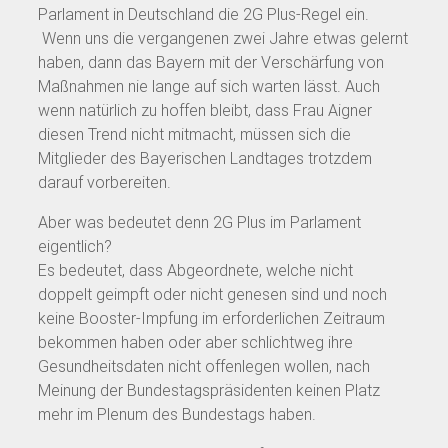
Parlament in Deutschland die 2G Plus-Regel ein.
Wenn uns die vergangenen zwei Jahre etwas gelernt
haben, dann das Bayern mit der Verschärfung von
Maßnahmen nie lange auf sich warten lässt. Auch
wenn natürlich zu hoffen bleibt, dass Frau Aigner
diesen Trend nicht mitmacht, müssen sich die
Mitglieder des Bayerischen Landtages trotzdem
darauf vorbereiten.
Aber was bedeutet denn 2G Plus im Parlament
eigentlich?
Es bedeutet, dass Abgeordnete, welche nicht
doppelt geimpft oder nicht genesen sind und noch
keine Booster-Impfung im erforderlichen Zeitraum
bekommen haben oder aber schlichtweg ihre
Gesundheitsdaten nicht offenlegen wollen, nach
Meinung der Bundestagspräsidenten keinen Platz
mehr im Plenum des Bundestags haben.