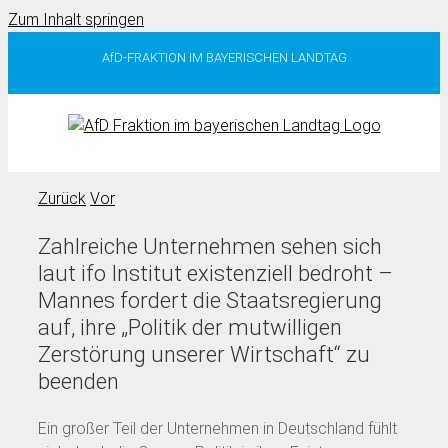
Zum Inhalt springen
AfD-FRAKTION IM BAYERISCHEN LANDTAG
Zurück
Vor
Zahlreiche Unternehmen sehen sich
laut ifo Institut existenziell bedroht –
Mannes fordert die Staatsregierung
auf, ihre „Politik der mutwilligen
Zerstörung unserer Wirtschaft“ zu
beenden
Ein großer Teil der Unternehmen in Deutschland fühlt