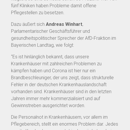
fünf Kliniken haben Probleme damit offene
Pflegestellen zu besetzen.
Dazu äußert sich
Andreas Winhart
,
Parlamentarischer Geschäftsführer und
gesundheitspolitischer Sprecher der AfD-Fraktion im
Bayerischen Landtag, wie folgt:
“Es ist hinlänglich bekannt, dass unsere
Krankenhäuser mit zahlreichen Problemen zu
kämpfen haben und Corona ist hier nur ein
Brandbeschleuniger, der uns zeigt, dass strukturelle
Fehler in der deutschen Krankenhauslandschaft
vorhanden sind. Krankenhäuser sind in den letzten
Jahren immer mehr kommerzialisiert und auf
Gewinnstreben ausgerichtet worden.
Die Personalnot in Krankenhäusern, vor allem im
Pflegebereich, stellt ein enormes Problem dar. Jedes