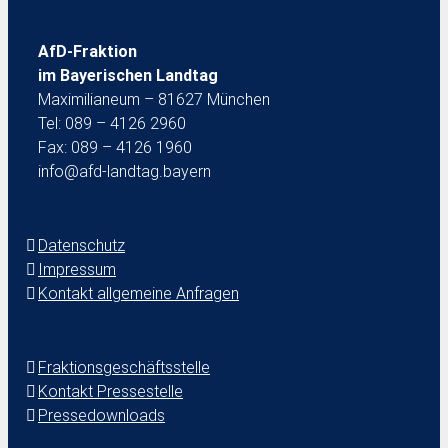
AfD-Fraktion
im Bayerischen Landtag
Maximilianeum – 81627 München
Tel: 089 – 4126 2960
Fax: 089 – 4126 1960
info@afd-landtag.bayern
Datenschutz
Impressum
Kontakt allgemeine Anfragen
Fraktionsgeschäftsstelle
Kontakt Pressestelle
Pressedownloads