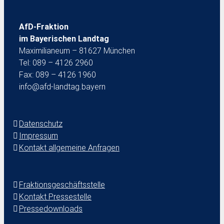
AfD-Fraktion
im Bayerischen Landtag
Maximilianeum – 81627 München
Tel: 089 – 4126 2960
Fax: 089 – 4126 1960
info@afd-landtag.bayern
Datenschutz
Impressum
Kontakt allgemeine Anfragen
Fraktionsgeschäftsstelle
Kontakt Pressestelle
Pressedownloads