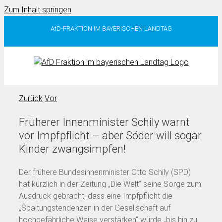
Zum Inhalt springen
AfD-FRAKTION IM BAYERISCHEN LANDTAG
Zurück
Vor
Früherer Innenminister Schily warnt
vor Impfpflicht – aber Söder will sogar
Kinder zwangsimpfen!
Der frühere Bundesinnenminister Otto Schily (SPD)
hat kürzlich in der Zeitung „Die Welt“ seine Sorge zum
Ausdruck gebracht, dass eine Impfpflicht die
„Spaltungstendenzen in der Gesellschaft auf
hochgefährliche Weise verstärken“ würde „bis hin zu