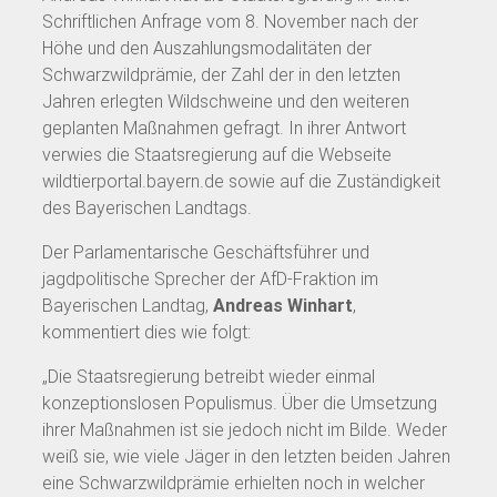
Schriftlichen Anfrage vom 8. November nach der
Höhe und den Auszahlungsmodalitäten der
Schwarzwildprämie, der Zahl der in den letzten
Jahren erlegten Wildschweine und den weiteren
geplanten Maßnahmen gefragt. In ihrer Antwort
verwies die Staatsregierung auf die Webseite
wildtierportal.bayern.de sowie auf die Zuständigkeit
des Bayerischen Landtags.
Der Parlamentarische Geschäftsführer und
jagdpolitische Sprecher der AfD-Fraktion im
Bayerischen Landtag,
Andreas Winhart
,
kommentiert dies wie folgt:
„Die Staatsregierung betreibt wieder einmal
konzeptionslosen Populismus. Über die Umsetzung
ihrer Maßnahmen ist sie jedoch nicht im Bilde. Weder
weiß sie, wie viele Jäger in den letzten beiden Jahren
eine Schwarzwildprämie erhielten noch in welcher