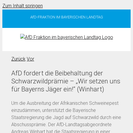
Zum Inhalt springen
AfD-FRAKTION IM BAYERISCHEN LANDTAG
Zurück
Vor
AfD fordert die Beibehaltung der
Schwarzwildprämie – „Wir setzen uns
für Bayerns Jäger ein!“ (Winhart)
Um die Ausbreitung der Afrikanischen Schweinepest
einzudämmen, unterstützt die Bayerische
Staatsregierung die Jagd auf Schwarzwild durch eine
Abschussprämie. Der AfD-Landtagsabgeordnete
Andreas Winhart hat die Staatsregierung in einer