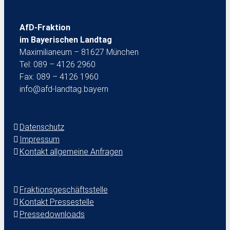
AfD-Fraktion
im Bayerischen Landtag
Maximilianeum – 81627 München
Tel: 089 – 4126 2960
Fax: 089 – 4126 1960
info@afd-landtag.bayern
Datenschutz
Impressum
Kontakt allgemeine Anfragen
Fraktionsgeschäftsstelle
Kontakt Pressestelle
Pressedownloads