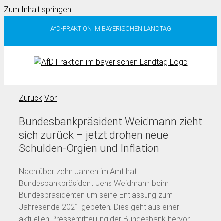
Zum Inhalt springen
AfD-FRAKTION IM BAYERISCHEN LANDTAG
Zurück
Vor
Bundesbankpräsident Weidmann zieht
sich zurück – jetzt drohen neue
Schulden-Orgien und Inflation
Nach über zehn Jahren im Amt hat
Bundesbankpräsident Jens Weidmann beim
Bundespräsidenten um seine Entlassung zum
Jahresende 2021 gebeten. Dies geht aus einer
aktuellen Pressemitteilung der Bundesbank hervor.