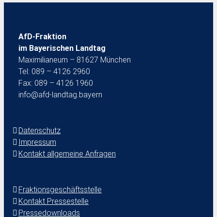
AfD-Fraktion
im Bayerischen Landtag
Maximilianeum – 81627 München
Tel: 089 – 4126 2960
Fax: 089 – 4126 1960
info@afd-landtag.bayern
Datenschutz
Impressum
Kontakt allgemeine Anfragen
Fraktionsgeschäftsstelle
Kontakt Pressestelle
Pressedownloads