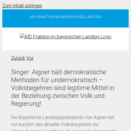
Zum Inhalt springen
AfD-FRAKTION IM BAYERISCHEN LANDTAG
Zurück
Vor
Singer: Aigner hält demokratische
Methoden für undemokratisch –
Volksbegehren sind legitime Mittel in
der Beziehung zwischen Volk und
Regierung!
Die Bayerische Landtagspräsidentin Ilse Aigner hat
vor kurzem das aktuelle Volksbegehren zur