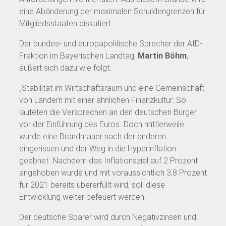
eine Abänderung der maximalen Schuldengrenzen für
Mitgliedsstaaten diskutiert.
Der bundes- und europapolitische Sprecher der AfD-
Fraktion im Bayerischen Landtag,
Martin Böhm
,
äußert sich dazu wie folgt:
„Stabilität im Wirtschaftsraum und eine Gemeinschaft
von Ländern mit einer ähnlichen Finanzkultur: So
lauteten die Versprechen an den deutschen Bürger
vor der Einführung des Euros. Doch mittlerweile
wurde eine Brandmauer nach der anderen
eingerissen und der Weg in die Hyperinflation
geebnet. Nachdem das Inflationsziel auf 2 Prozent
angehoben wurde und mit voraussichtlich 3,8 Prozent
für 2021 bereits übererfüllt wird, soll diese
Entwicklung weiter befeuert werden.
Der deutsche Sparer wird durch Negativzinsen und