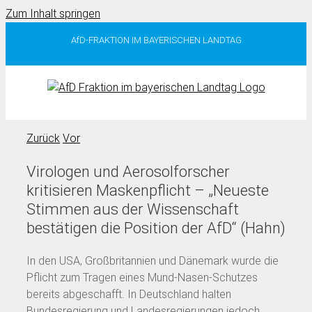
Zum Inhalt springen
AfD-FRAKTION IM BAYERISCHEN LANDTAG
Zurück
Vor
Virologen und Aerosolforscher
kritisieren Maskenpflicht – „Neueste
Stimmen aus der Wissenschaft
bestätigen die Position der AfD“ (Hahn)
In den USA, Großbritannien und Dänemark wurde die
Pflicht zum Tragen eines Mund-Nasen-Schutzes
bereits abgeschafft. In Deutschland halten
Bundesregierung und Landesregierungen jedoch