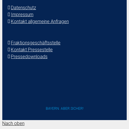
Datenschutz
Impressum
Kontakt allgemeine Anfragen
Fraktionsgeschäftsstelle
Kontakt Pressestelle
Pressedownloads
BAYERN. ABER SICHER!
Nach oben